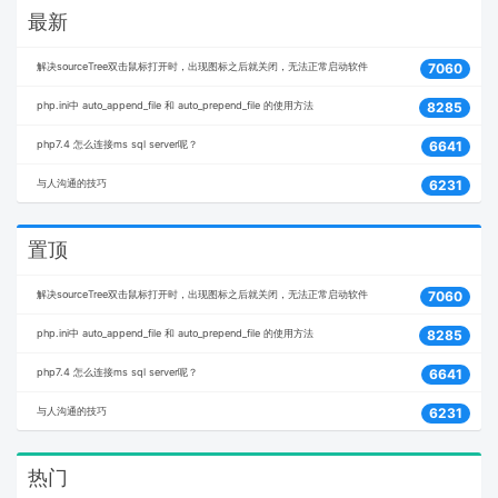
最新
解决sourceTree双击鼠标打开时，出现图标之后就关闭，无法正常启动软件
7060
php.ini中 auto_append_file 和 auto_prepend_file 的使用方法
8285
php7.4 怎么连接ms sql server呢？
6641
与人沟通的技巧
6231
置顶
解决sourceTree双击鼠标打开时，出现图标之后就关闭，无法正常启动软件
7060
php.ini中 auto_append_file 和 auto_prepend_file 的使用方法
8285
php7.4 怎么连接ms sql server呢？
6641
与人沟通的技巧
6231
热门